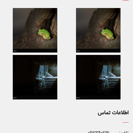
اطلاعات تماس