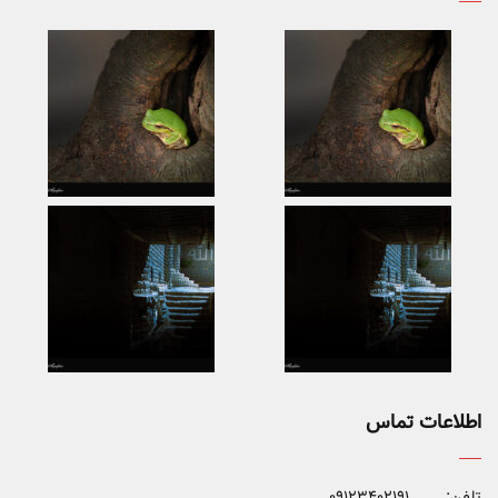
اطلاعات تماس