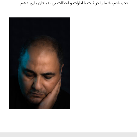
تجربیاتم، شما را در ثبت خاطرات و لحظات بی بدیلتان یاری دهم.