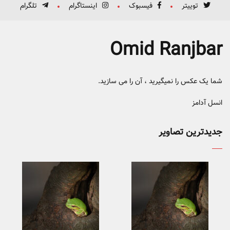
توییتر
فیسبوک
اینستاگرام
تلگرام
Omid Ranjbar
شما یک عکس را نمیگیرید ، آن را می سازید.
انسل آدامز
جدیدترین تصاویر