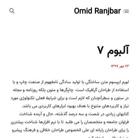
Omid Ranjbar
آلبوم 7
22 مهر 1397
لورم ایپسوم متن ساختگی با تولید سادگی نامفهوم از صنعت چاپ و با
استفاده از طراحان گرافیک است. چاپگرها و متون بلکه روزنامه و مجله
در ستون و سطرآنچنان که لازم است و برای شرایط فعلی تکنولوژی مورد
نیاز و کاربردهای متنوع با هدف بهبود ابزارهای کاربردی می باشد.
کتابهای زیادی در شصت و سه درصد گذشته، حال و آینده شناخت
فراوان جامعه و متخصصان را می طلبد تا با نرم افزارها شناخت بیشتری
را برای طراحان رایانه ای علی الخصوص طراحان خلاقی و فرهنگ پیشرو