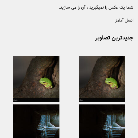
شما یک عکس را نمیگیرید ، آن را می سازید.
انسل آدامز
جدیدترین تصاویر