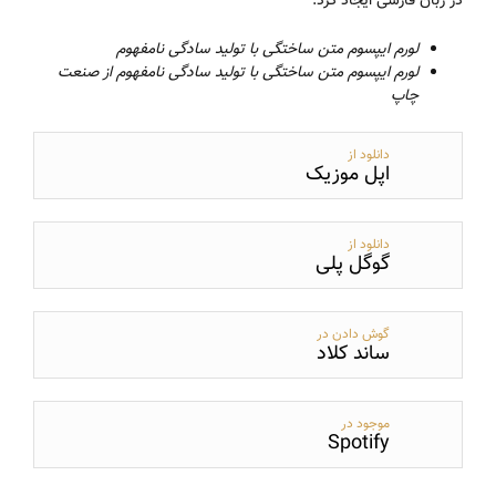
در زبان فارسی ایجاد کرد.
لورم ایپسوم متن ساختگی با تولید سادگی نامفهوم
لورم ایپسوم متن ساختگی با تولید سادگی نامفهوم از صنعت
چاپ
دانلود از
اپل موزیک
دانلود از
گوگل پلی
گوش دادن در
ساند کلاد
موجود در
Spotify