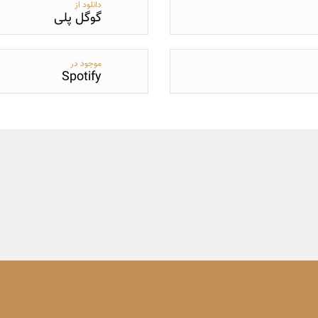
دانلود از
گوگل پلی
موجود در
Spotify