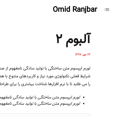
Omid Ranjbar
آلبوم 2
22 مهر 1397
لورم ایپسوم متن ساختگی با تولید سادگی نامفهوم از صنع
شرایط فعلی تکنولوژی مورد نیاز و کاربردهای متنوع با 
را می طلبد تا با نرم افزارها شناخت بیشتری را برای طرا
لورم ایپسوم متن ساختگی با تولید سادگی نامفهوم
لورم ایپسوم متن ساختگی با تولید سادگی نامفهو