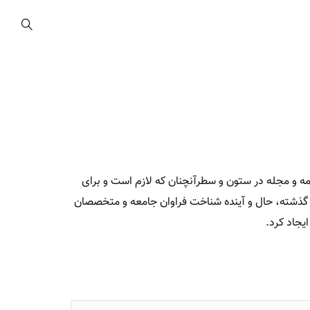
مه و مجله در ستون و سطرآنچنان که لازم است و برای
د گذشته، حال و آینده شناخت فراوان جامعه و متخصصان
یجاد کرد.