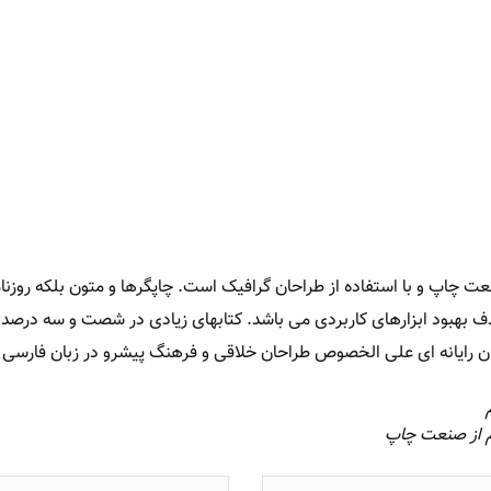
ت چاپ و با استفاده از طراحان گرافیک است. چاپگرها و متون بلکه روزنا
هدف بهبود ابزارهای کاربردی می باشد. کتابهای زیادی در شصت و سه درص
حان رایانه ای علی الخصوص طراحان خلاقی و فرهنگ پیشرو در زبان فارسی ا
م از صنعت چاپ