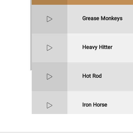
Grease Monkeys
Heavy Hitter
Hot Rod
Iron Horse