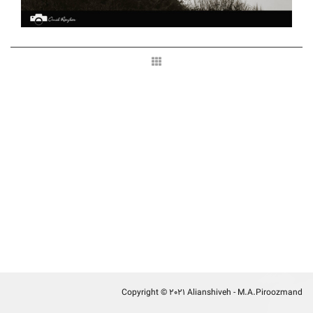
Copyright © 2021 Alianshiveh - M.A.Piroozmand