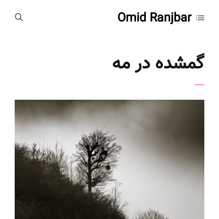
Omid Ranjbar
گمشده در مه