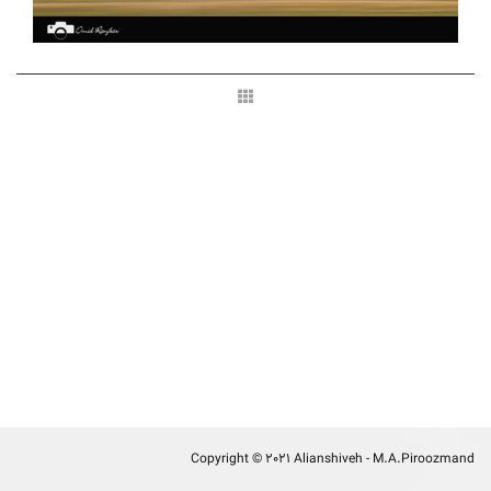
Copyright © 2021 Alianshiveh - M.A.Piroozmand