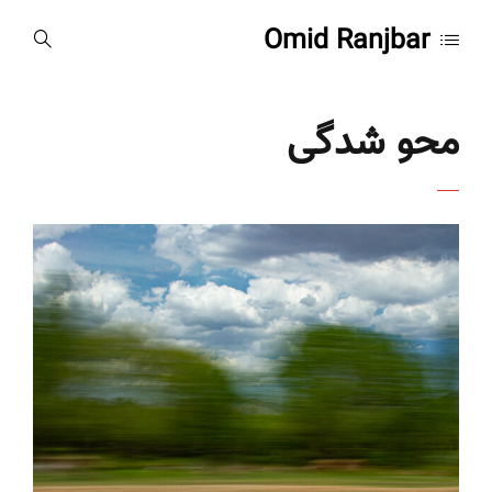
Omid Ranjbar
محو شدگی