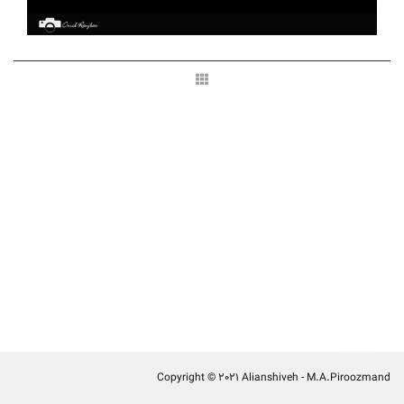
Copyright © 2021 Alianshiveh - M.A.Piroozmand