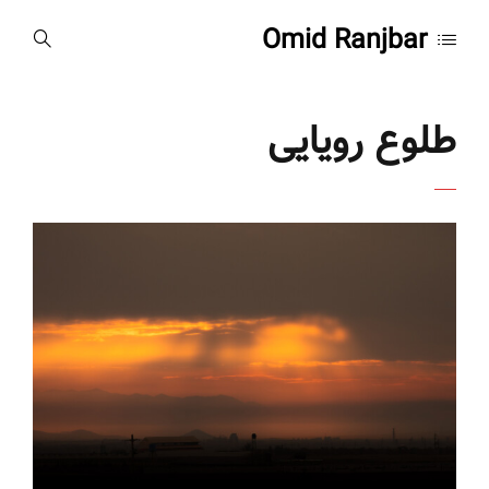
Omid Ranjbar
طلوع رویایی