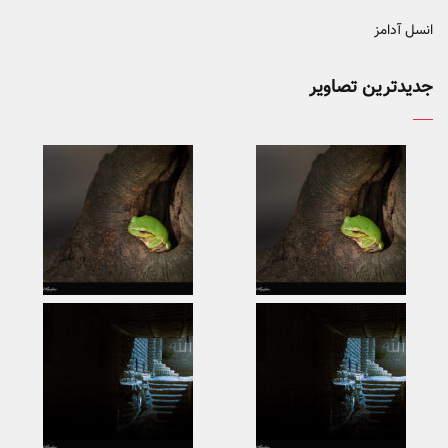
انسل آدامز
جدیدترین تصاویر