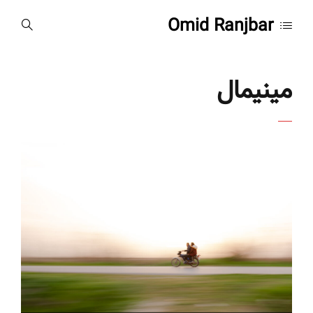
Omid Ranjbar
مینیمال