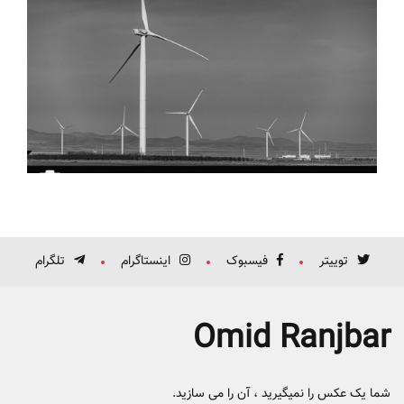
توییتر
فیسبوک
اینستاگرام
تلگرام
Omid Ranjbar
شما یک عکس را نمیگیرید ، آن را می سازید.